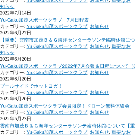
カテゴリー:
Yu-Gaku加茂スポーツクラブ
,
お知らせ
,
重要なお
知らせ
2022年7月14日
Yu-Gaku加茂スポーツクラブ 7月日程表
カテゴリー:
Yu-Gaku加茂スポーツクラブ
,
お知らせ
2022年6月27日
【重要】雲南市加茂Ｂ＆Ｇ海洋センターラソンテ臨時休館について
カテゴリー:
Yu-Gaku加茂スポーツクラブ
,
お知らせ
,
重要なお
知らせ
2022年6月20日
Yu-Gaku加茂スポーツクラブ2022年7月会報＆日程について（6
カテゴリー:
Yu-Gaku加茂スポーツクラブ
,
お知らせ
2022年6月20日
プールサイドでホットヨガ！
カテゴリー:
Yu-Gaku加茂スポーツクラブ
,
お知らせ
2022年6月20日
Yu-Gaku加茂スポーツクラブ会員限定！ドローン無料体験会！
カテゴリー:
Yu-Gaku加茂スポーツクラブ
,
お知らせ
2022年5月23日
雲南市加茂Ｂ＆Ｇ海洋センターラソンテ臨時休館について【重
カテゴリー:
Yu-Gaku加茂スポーツクラブ
,
お知らせ
,
重要なお