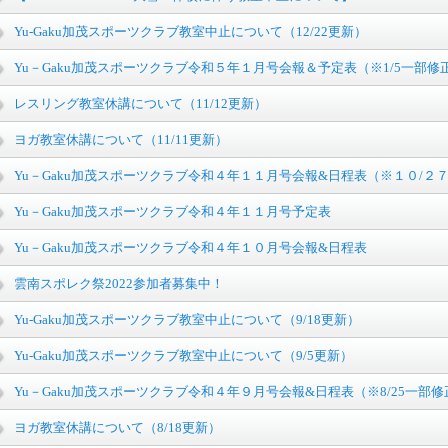
Yu-Gaku加茂スポーツクラブ教室中止について（12/22更新）
Yu－Gaku加茂スポーツクラブ令和５年１月号会報＆予定表（※1/5一部修
レスリング教室休講について（11/12更新）
ヨガ教室休講について（11/11更新）
Yu－Gaku加茂スポーツクラブ令和４年１１月号会報&日程表（※１０/２
Yu－Gaku加茂スポーツクラブ令和４年１１月号予定表
Yu－Gaku加茂スポーツクラブ令和４年１０月号会報&日程表
雲南スポレク祭2022参加者募集中！
Yu-Gaku加茂スポーツクラブ教室中止について（9/18更新）
Yu-Gaku加茂スポーツクラブ教室中止について（9/5更新）
Yu－Gaku加茂スポーツクラブ令和４年９月号会報&日程表（※8/25一部修
ヨガ教室休講について（8/18更新）