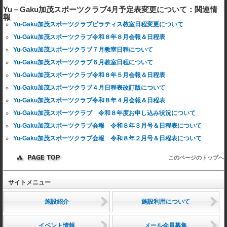
Yu－Gaku加茂スポーツクラブ4月予定表変更について：関連情
報
Yu-Gaku加茂スポーツクラブピラティス教室日程変更について
Yu-Gaku加茂スポーツクラブ令和８年８月会報＆日程表
Yu-Gaku加茂スポーツクラブ７月教室日程について
Yu-Gaku加茂スポーツクラブ６月教室日程について
Yu-Gaku加茂スポーツクラブ令和８年５月会報＆日程表
Yu-Gaku加茂スポーツクラブ４月日程表改訂版について
Yu-Gaku加茂スポーツクラブ令和８年４月会報＆日程表
Yu-Gaku加茂スポーツクラブ 令和８年度お申し込み状況について
Yu-Gaku加茂スポーツクラブ会報 令和８年３月号＆日程表について
Yu-Gaku加茂スポーツクラブ会報 令和８年２月号＆日程表について
このページのトップへ
サイトメニュー
施設紹介
施設利用について
イベント情報
メール会員募集