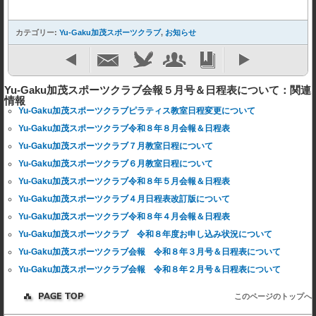
カテゴリー:
Yu-Gaku加茂スポーツクラブ
,
お知らせ
Yu-Gaku加茂スポーツクラブ会報５月号＆日程表について：関連
情報
Yu-Gaku加茂スポーツクラブピラティス教室日程変更について
Yu-Gaku加茂スポーツクラブ令和８年８月会報＆日程表
Yu-Gaku加茂スポーツクラブ７月教室日程について
Yu-Gaku加茂スポーツクラブ６月教室日程について
Yu-Gaku加茂スポーツクラブ令和８年５月会報＆日程表
Yu-Gaku加茂スポーツクラブ４月日程表改訂版について
Yu-Gaku加茂スポーツクラブ令和８年４月会報＆日程表
Yu-Gaku加茂スポーツクラブ 令和８年度お申し込み状況について
Yu-Gaku加茂スポーツクラブ会報 令和８年３月号＆日程表について
Yu-Gaku加茂スポーツクラブ会報 令和８年２月号＆日程表について
このページのトップへ